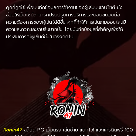
คุกกี้ถูกใช้เพื่อบันทึกข้อมูลการใช้งานของผู้เล่นบนเว็บไซต์ ซึ่ง
ช่วยให้เว็บไซต์สามารถปรับปรุงการบริการและตอบสนองต่อ
ความต้องการของผู้เล่นได้ดีขึ้น คุกกี้ทำให้การเล่นเกมออนไลน์มี
ความสะดวกและราบรื่นมากขึ้น โดยบันทึกข้อมูลที่สำคัญเพื่อให้
ประสบการณ์ผู้เล่นดีขึ้นในครั้งถัดไป
Ronin47
สล็อต PG เว็บตรง เล่นง่าย แตกไว! แจกเครดิตฟรี 100