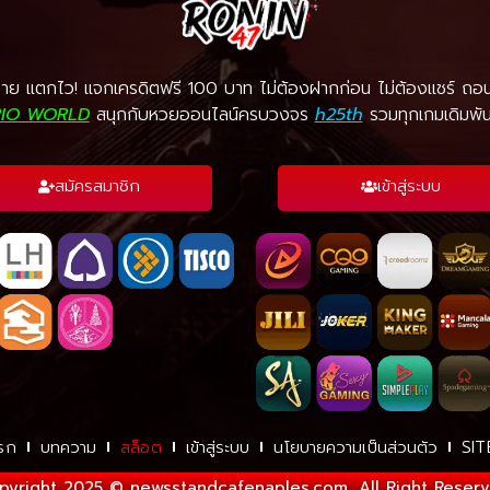
าย แตกไว! แจกเครดิตฟรี 100 บาท ไม่ต้องฝากก่อน ไม่ต้องแชร์ ถอนไ
RIO WORLD
สนุกกับหวยออนไลน์ครบวงจร
h25th
รวมทุกเกมเดิมพันท
สมัครสมาชิก
เข้าสู่ระบบ
แรก
บทความ
สล็อต
เข้าสู่ระบบ
นโยบายความเป็นส่วนตัว
SI
pyright 2025 © newsstandcafenaples.com, All Right Reserv