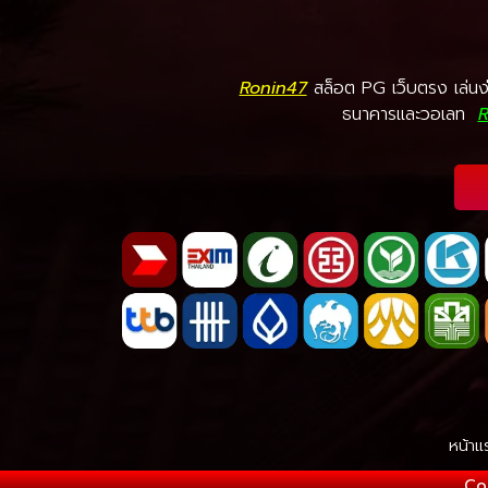
Ronin47
สล็อต PG เว็บตรง เล่นง่
ธนาคารและวอเลท
หน้า
Co